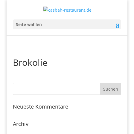
Seite wählen
Brokolie
Neueste Kommentare
Archiv